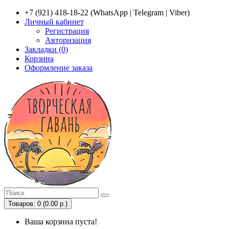
+7 (921) 418-18-22 (WhatsApp | Telegram | Viber)
Личный кабинет
Регистрация
Авторизация
Закладки (0)
Корзина
Оформление заказа
Товаров: 0 (0.00 р.)
Ваша корзина пуста!