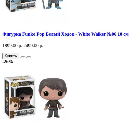
Фигурка Funko Pop Белый Ходок - White Walker №06 10 см
1899.00 р.
2499.00 р.
Купить
-26%