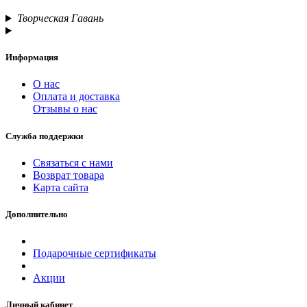
Творческая Гавань
Информация
О нас
Оплата и доставка
Отзывы о нас
Служба поддержки
Связаться с нами
Возврат товара
Карта сайта
Дополнительно
Подарочные сертификаты
Акции
Личный кабинет