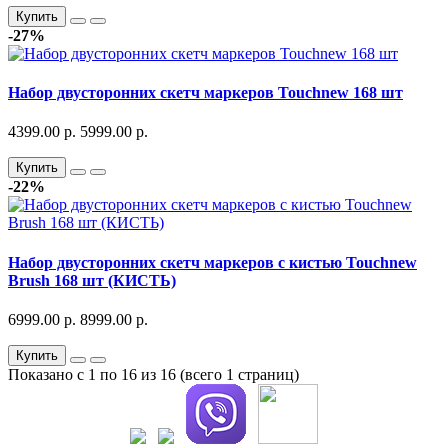
Купить
-27%
Набор двусторонних скетч маркеров Touchnew 168 шт
4399.00 р.
5999.00 р.
Купить
-22%
Набор двусторонних скетч маркеров с кистью Touchnew
Brush 168 шт (КИСТЬ)
6999.00 р.
8999.00 р.
Купить
Показано с 1 по 16 из 16 (всего 1 страниц)