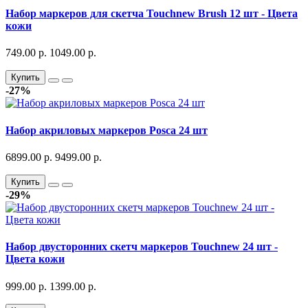
Набор маркеров для скетча Touchnew Brush 12 шт - Цвета
кожи
749.00 р.
1049.00 р.
Купить
-27%
Набор акриловых маркеров Posca 24 шт
6899.00 р.
9499.00 р.
Купить
-29%
Набор двусторонних скетч маркеров Touchnew 24 шт -
Цвета кожи
999.00 р.
1399.00 р.