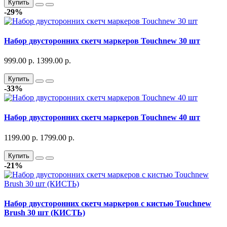
Купить
-29%
Набор двусторонних скетч маркеров Touchnew 30 шт
999.00 р.
1399.00 р.
Купить
-33%
Набор двусторонних скетч маркеров Touchnew 40 шт
1199.00 р.
1799.00 р.
Купить
-21%
Набор двусторонних скетч маркеров с кистью Touchnew
Brush 30 шт (КИСТЬ)