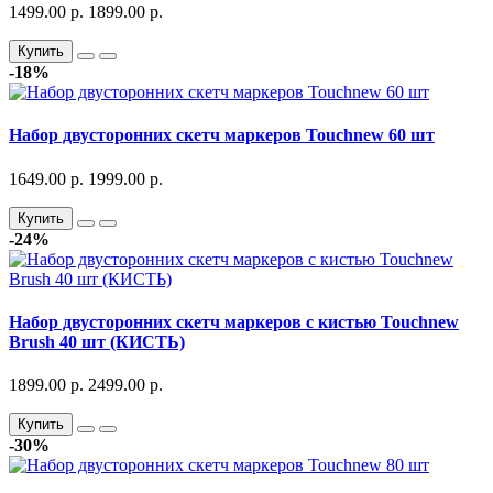
1499.00 р.
1899.00 р.
Купить
-18%
Набор двусторонних скетч маркеров Touchnew 60 шт
1649.00 р.
1999.00 р.
Купить
-24%
Набор двусторонних скетч маркеров с кистью Touchnew
Brush 40 шт (КИСТЬ)
1899.00 р.
2499.00 р.
Купить
-30%