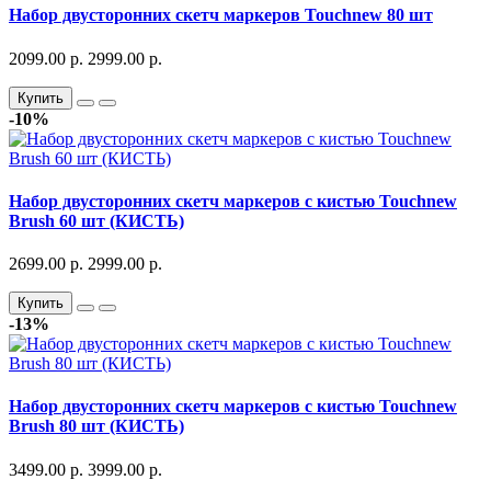
Набор двусторонних скетч маркеров Touchnew 80 шт
2099.00 р.
2999.00 р.
Купить
-10%
Набор двусторонних скетч маркеров с кистью Touchnew
Brush 60 шт (КИСТЬ)
2699.00 р.
2999.00 р.
Купить
-13%
Набор двусторонних скетч маркеров с кистью Touchnew
Brush 80 шт (КИСТЬ)
3499.00 р.
3999.00 р.