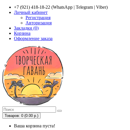
+7 (921) 418-18-22 (WhatsApp | Telegram | Viber)
Личный кабинет
Регистрация
Авторизация
Закладки (0)
Корзина
Оформление заказа
Товаров: 0 (0.00 р.)
Ваша корзина пуста!