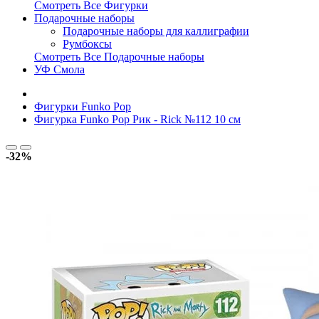
Смотреть Все Фигурки
Подарочные наборы
Подарочные наборы для каллиграфии
Румбоксы
Смотреть Все Подарочные наборы
УФ Смола
Фигурки Funko Pop
Фигурка Funko Pop Рик - Rick №112 10 см
-32%