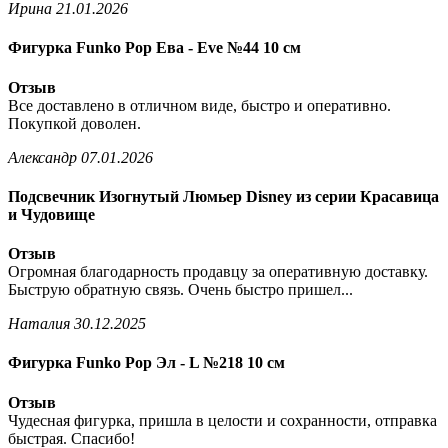
Ирина
21.01.2026
Фигурка Funko Pop Ева - Eve №44 10 см
Отзыв
Все доставлено в отличном виде, быстро и оперативно.
Покупкой доволен.
Александр
07.01.2026
Подсвечник Изогнутый Люмьер Disney из серии Красавица
и Чудовище
Отзыв
Огромная благодарность продавцу за оперативную доставку.
Быструю обратную связь. Очень быстро пришел...
Наталия
30.12.2025
Фигурка Funko Pop Эл - L №218 10 см
Отзыв
Чудесная фигурка, пришла в целости и сохранности, отправка
быстрая. Спасибо!