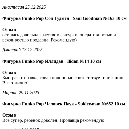
Анастасия
25.12.2025
Фигурка Funko Pop Сол Гудмэн - Saul Goodman №163 10 см
Отзыв
осталась довольна качеством фигурки, оперативностью и
вежливостью продавца. Рекомендую)
Дмитрий
13.12.2025
Фигурка Funko Pop Иллидан - Ilidan №14 10 см
Отзыв
Быстрая отправка, товар полностью соответствует описанию.
Все отлично!
Марина
29.11.2025
Фигурка Funko Pop Человек Паук - Spider-man №652 10 см
Отзыв
Все супер, ребенок доволен. Продавца рекомендую