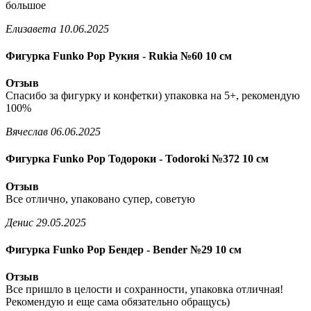
большое
Елизавета
10.06.2025
Фигурка Funko Pop Рукия - Rukia №60 10 см
Отзыв
Спасибо за фигурку и конфетки) упаковка на 5+, рекомендую
100%
Вячеслав
06.06.2025
Фигурка Funko Pop Тодороки - Todoroki №372 10 см
Отзыв
Все отлично, упаковано супер, советую
Денис
29.05.2025
Фигурка Funko Pop Бендер - Bender №29 10 см
Отзыв
Все пришло в целости и сохранности, упаковка отличная!
Рекомендую и еще сама обязательно обращусь)