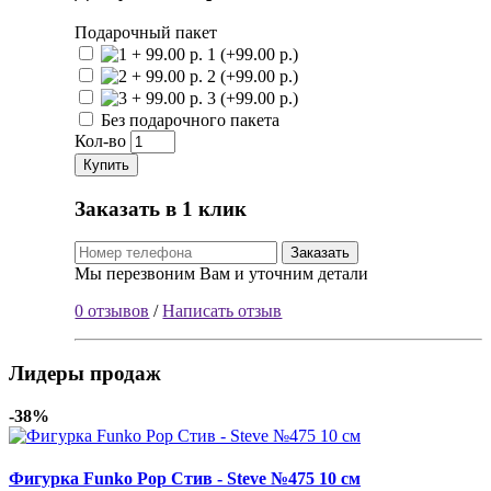
Подарочный пакет
1 (+99.00 р.)
2 (+99.00 р.)
3 (+99.00 р.)
Без подарочного пакета
Кол-во
Купить
Заказать в 1 клик
Заказать
Мы перезвоним Вам и уточним детали
0 отзывов
/
Написать отзыв
Лидеры продаж
-38%
Фигурка Funko Pop Стив - Steve №475 10 см