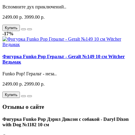
Вспомните дух приключений..
2499.00 р.
3999.00 р.
Купить
-17%
Фигурка Funko Pop Геральт - Geralt №149 10 см Witcher
Ведьмак
Funko Pop! Геральт - неза..
2499.00 р.
2999.00 р.
Купить
Отзывы о сайте
Фигурка Funko Pop Дэрил Диксон с собакой - Daryl Dixon
with Dog №1182 10 см