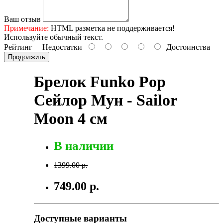
Ваш отзыв
Примечание:
HTML разметка не поддерживается!
Используйте обычный текст.
Рейтинг
Недостатки
Достоинства
Продолжить
Брелок Funko Pop
Сейлор Мун - Sailor
Moon 4 см
В наличии
1399.00 р.
749.00 р.
Доступные варианты