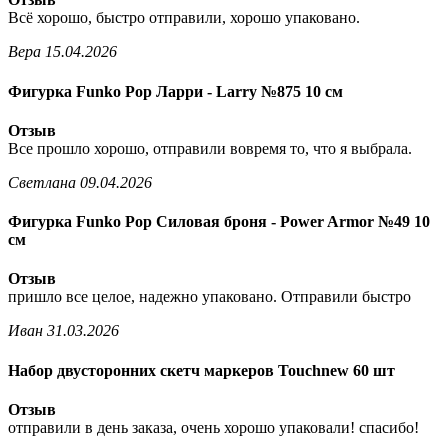
Всё хорошо, быстро отправили, хорошо упаковано.
Вера
15.04.2026
Фигурка Funko Pop Ларри - Larry №875 10 см
Отзыв
Все прошло хорошо, отправили вовремя то, что я выбрала.
Светлана
09.04.2026
Фигурка Funko Pop Силовая броня - Power Armor №49 10
см
Отзыв
пришло все целое, надежно упаковано. Отправили быстро
Иван
31.03.2026
Набор двусторонних скетч маркеров Touchnew 60 шт
Отзыв
отправили в день заказа, очень хорошо упаковали! спасибо!