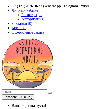
+7 (921) 418-18-22 (WhatsApp | Telegram | Viber)
Личный кабинет
Регистрация
Авторизация
Закладки (0)
Корзина
Оформление заказа
Товаров: 0 (0.00 р.)
Ваша корзина пуста!