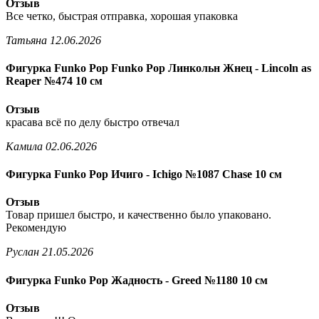
Отзыв
Все четко, быстрая отправка, хорошая упаковка
Татьяна
12.06.2026
Фигурка Funko Pop Funko Pop Линкольн Жнец - Lincoln as
Reaper №474 10 см
Отзыв
красава всё по делу быстро отвечал
Камила
02.06.2026
Фигурка Funko Pop Ичиго - Ichigo №1087 Chase 10 см
Отзыв
Товар пришел быстро, и качественно было упаковано.
Рекомендую
Руслан
21.05.2026
Фигурка Funko Pop Жадность - Greed №1180 10 см
Отзыв