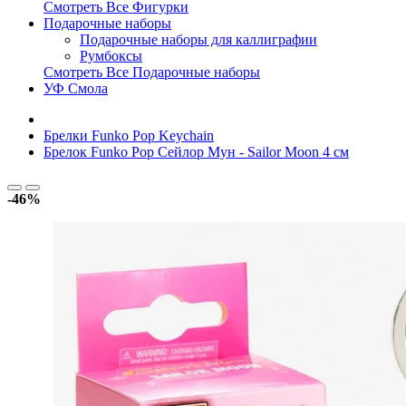
Смотреть Все Фигурки
Подарочные наборы
Подарочные наборы для каллиграфии
Румбоксы
Смотреть Все Подарочные наборы
УФ Смола
Брелки Funko Pop Keychain
Брелок Funko Pop Сейлор Мун - Sailor Moon 4 см
-46%