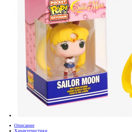
Описание
Характеристики