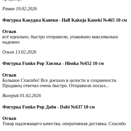
Роман
19.02.2026
Фигурка Какуджа Канеки - Half Kakuja Kaneki №465 10 см
Отзыв
всё идеально, быстро отправили, упаковано максимально
надежно
Ольга
13.02.2026
Фигурка Funko Pop Хисока - Hisoka №652 10 см
Отзыв
Большое Спасибо! Все доехало в целости и сохранности.
Продавец отвечал очень быстро. Отправили посыл...
Валерий
01.02.2026
Фигурка Funko Pop Даби - Dabi №637 10 см
Отзыв
Товар надлежащего качества, оперативная доставка. Спасибо