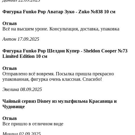
Фигурка Funko Pop Аватар Зуко - Zuko №838 10 см
Отзыв
Всё на высшем уроне. Консультация, доставка, упаковка
Антон
17.09.2025
Фигурка Funko Pop Шелдон Купер - Sheldon Cooper №73
Limited Edition 10 см
Отзыв
Отправлено всё вовремя. Посылка пришла прекрасно
упакованная, фигурка очень классная. Спасибо!
Эвелина
08.09.2025
Чайный сервиз Disney из мультфильма Красавица и
Чудовище
Отзыв
Все пришло в отличном виде
Mиxaил
02.09.2025