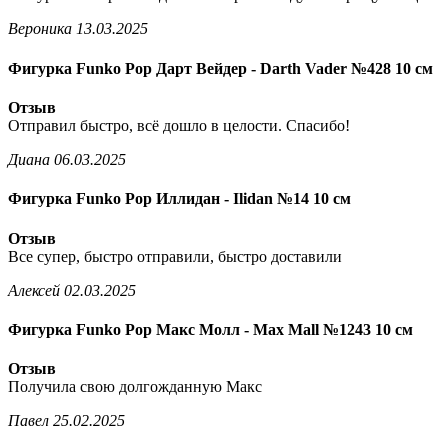
Вероника
13.03.2025
Фигурка Funko Pop Дарт Вейдер - Darth Vader №428 10 см
Отзыв
Отправил быстро, всё дошло в целости. Спасибо!
Диана
06.03.2025
Фигурка Funko Pop Иллидан - Ilidan №14 10 см
Отзыв
Все супер, быстро отправили, быстро доставили
Алексей
02.03.2025
Фигурка Funko Pop Макс Молл - Max Mall №1243 10 см
Отзыв
Получила свою долгожданную Макс
Павел
25.02.2025